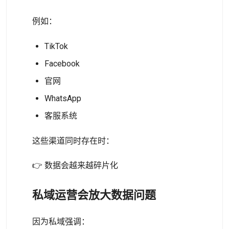
例如：
TikTok
Facebook
官网
WhatsApp
客服系统
这些渠道同时存在时：
👉 数据会越来越碎片化
私域运营会放大数据问题
因为私域强调：