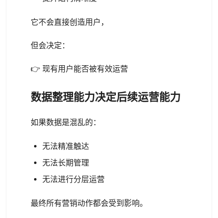
它不会直接创造用户，
但会决定：
👉 现有用户能否被有效运营
数据整理能力决定后续运营能力
如果数据是混乱的：
无法精准触达
无法长期管理
无法进行分层运营
最终所有营销动作都会受到影响。