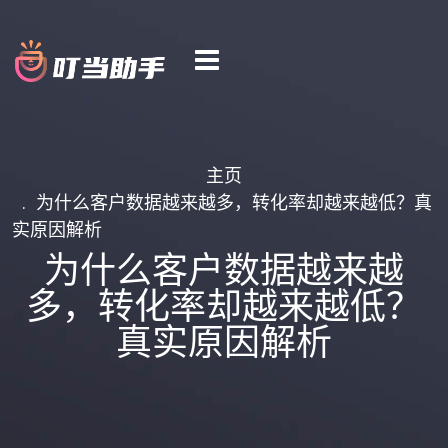
主页
为什么客户数据越来越多，转化率却越来越低？真
实原因解析
为什么客户数据越来越
多，转化率却越来越低？
真实原因解析