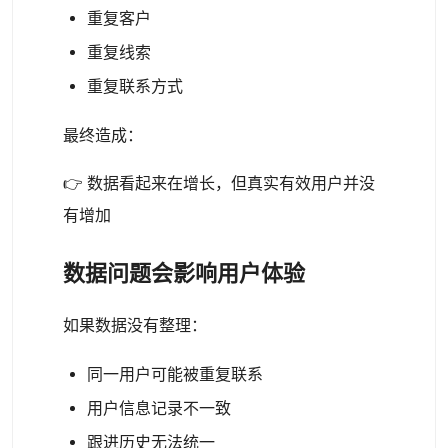
重复客户
重复线索
重复联系方式
最终造成：
👉 数据看起来在增长，但真实有效用户并没
有增加
数据问题会影响用户体验
如果数据没有整理：
同一用户可能被重复联系
用户信息记录不一致
跟进历史无法统一