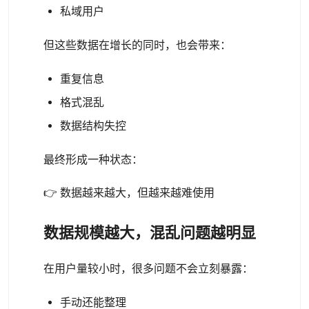
私域用户
但这些数据在增长的同时，也会带来：
重复信息
格式混乱
数据结构失控
最终形成一种状态：
👉 数据越来越大，但越来越难使用
数据规模越大，混乱问题越明显
在用户量较小时，很多问题不会立刻暴露：
手动还能整理