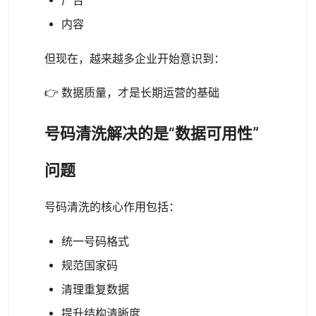
广告
内容
但现在，越来越多企业开始意识到：
👉 数据质量，才是长期运营的基础
号码清洗解决的是“数据可用性”
问题
号码清洗的核心作用包括：
统一号码格式
规范国家码
清理重复数据
提升结构清晰度