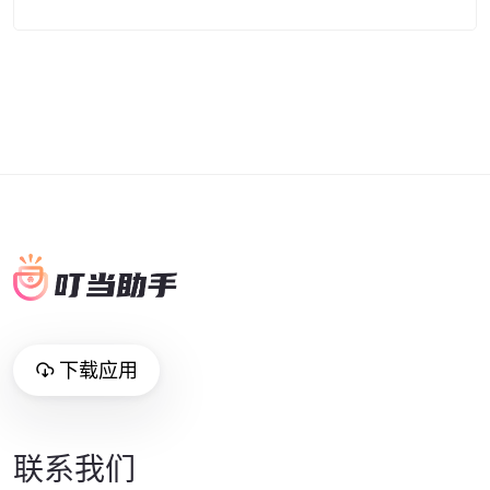
下载应用
联系我们