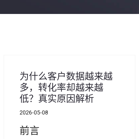
为什么客户数据越来越
多，转化率却越来越
低？真实原因解析
2026-05-08
前言