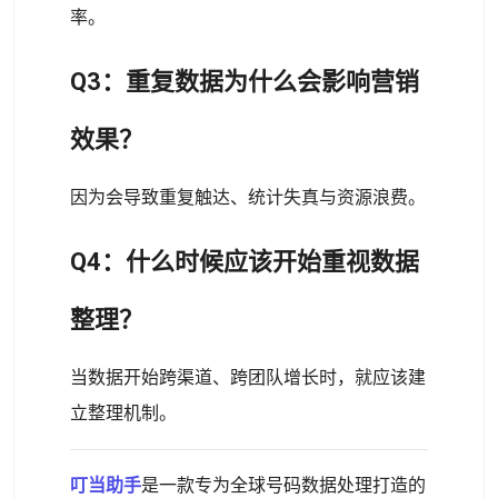
率。
Q3：重复数据为什么会影响营销
效果？
因为会导致重复触达、统计失真与资源浪费。
Q4：什么时候应该开始重视数据
整理？
当数据开始跨渠道、跨团队增长时，就应该建
立整理机制。
叮当助手
是一款专为全球号码数据处理打造的