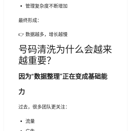
管理复杂度不断增加
最终形成：
👉 数据越多，增长越慢
号码清洗为什么会越来
越重要？
因为“数据整理”正在变成基础能
力
过去，很多团队更关注：
流量