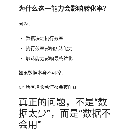
为什么这一能力会影响转化率？
因为：
数据决定执行效率
执行效率影响触达能力
触达能力影响最终转化
如果数据本身不可控：
👉 所有增长动作都会被削弱
真正的问题，不是“数
据太少”，而是“数据不
会用”