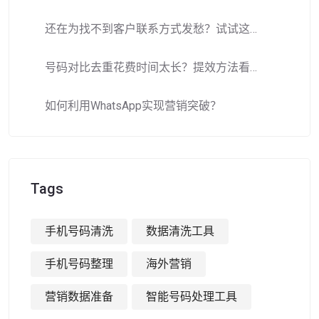
还在为找不到客户联系方式发愁？试试这款手机号码批量生成工具！
号码对比去重花费时间太长？提效方法看这里！​
如何利用WhatsApp实现营销突破？
Tags
手机号码清洗
数据清洗工具
手机号码整理
海外营销
营销数据准备
智能号码处理工具