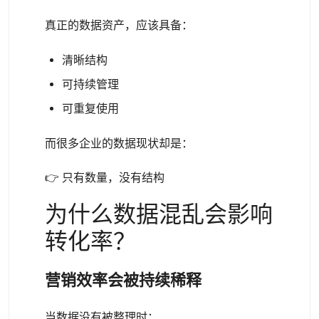
真正的数据资产，应该具备：
清晰结构
可持续管理
可重复使用
而很多企业的数据现状却是：
👉 只有数量，没有结构
为什么数据混乱会影响
转化率？
营销效率会被持续稀释
当数据没有被整理时：