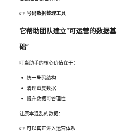
👉
号码数据整理工具
它帮助团队建立“可运营的数据基
础”
叮当助手的核心价值在于：
统一号码结构
清理重复数据
提升数据可管理性
让原本混乱的数据：
👉 可以真正进入运营体系