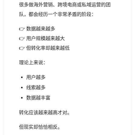
很多做海外营销、跨境电商或私域运营的团
队，都会经历一个非常矛盾的阶段：
👉 数据越来越多
👉 用户规模越来越大
👉 但转化率却越来越低
理论上来说：
用户越多
线索越多
数据越丰富
转化应该越来越高才对。
但现实却恰恰相反。