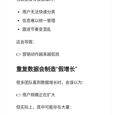
用户无法快速分类
信息难以统一管理
跟进节奏变混乱
这会导致：
👉 营销动作越来越低效
重复数据会制造“假增长”
很多团队看到数据增长时，会误以为：
👉 用户规模正在扩大
但实际上，其中可能存在大量：