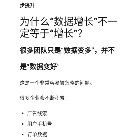
步提升
为什么“数据增长”不一
定等于“增长”？
很多团队只是“数据变多”，并不
是“数据变好”
这是一个非常容易被忽略的问题。
很多企业会不断积累：
广告线索
用户手机号
订单数据