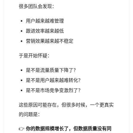
很多团队会发现：
用户越来越难管理
跟进效率越来越低
营销效果越来越不稳定
于是开始怀疑：
是不是流量质量下降了？
是不是用户越来越难转化？
是不是市场竞争变激烈了？
这些原因可能存在，但很多时候，一个更真实
的问题是：
👉
你的数据规模增长了，但数据质量没有同