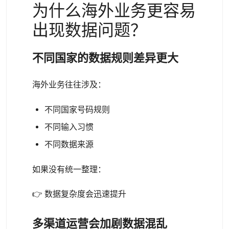
为什么海外业务更容易
出现数据问题？
不同国家的数据规则差异更大
海外业务往往涉及：
不同国家号码规则
不同输入习惯
不同数据来源
如果没有统一整理：
👉 数据复杂度会迅速提升
多渠道运营会加剧数据混乱