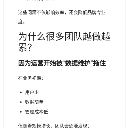
这些问题不仅影响效率，还会降低品牌专业
度。
为什么很多团队越做越
累？
因为运营开始被“数据维护”拖住
在业务初期：
用户少
数据简单
管理成本低
但随着规模增长，团队会逐渐发现：