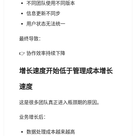
不同团队使用不同版本
信息更新不同步
用户状态无法统一
最终导致：
👉 协作效率持续下降
增长速度开始低于管理成本增长
速度
这是很多团队真正进入瓶颈期的原因。
业务增长后：
数据处理成本越来越高