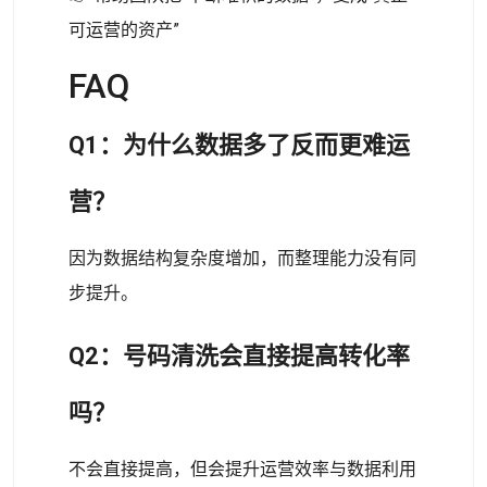
可运营的资产”
FAQ
Q1：为什么数据多了反而更难运
营？
因为数据结构复杂度增加，而整理能力没有同
步提升。
Q2：号码清洗会直接提高转化率
吗？
不会直接提高，但会提升运营效率与数据利用