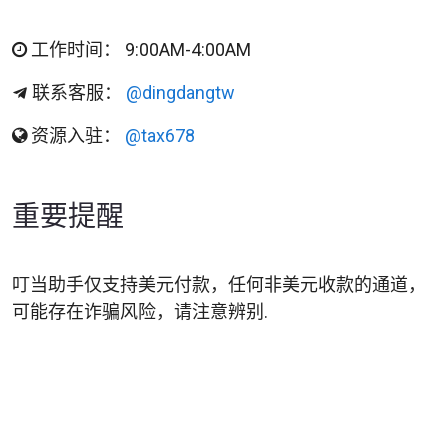
工作时间： 9:00AM-4:00AM
联系客服：
@dingdangtw
资源入驻：
@tax678
重要提醒
叮当助手仅支持美元付款，任何非美元收款的通道，
可能存在诈骗风险，请注意辨别.