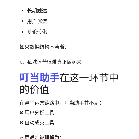
长期触达
用户沉淀
多轮转化
如果数据结构不清晰：
👉 私域运营很难真正做起来
叮当助手
在这一环节中
的价值
在整个运营链路中，叮当助手并不是：
❌ 用户分析工具
❌ 自动成交工具
它更适合被理解为：