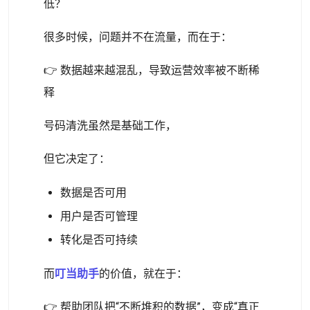
低？
很多时候，问题并不在流量，而在于：
👉 数据越来越混乱，导致运营效率被不断稀
释
号码清洗虽然是基础工作，
但它决定了：
数据是否可用
用户是否可管理
转化是否可持续
而
叮当助手
的价值，就在于：
👉 帮助团队把“不断堆积的数据”，变成“真正