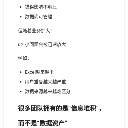
错误影响不明显
数据尚可管理
但随着业务扩大：
👉 小问题会被迅速放大
例如：
Excel越来越卡
用户重复越来越严重
数据来源越来越难区分
很多团队拥有的是“信息堆积”，
而不是“数据资产”