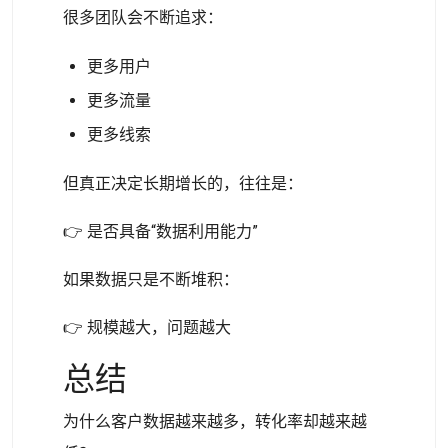
很多团队会不断追求：
更多用户
更多流量
更多线索
但真正决定长期增长的，往往是：
👉 是否具备“数据利用能力”
如果数据只是不断堆积：
👉 规模越大，问题越大
总结
为什么客户数据越来越多，转化率却越来越