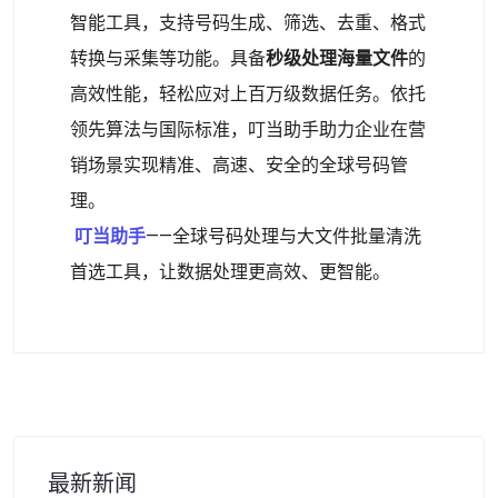
智能工具，支持号码生成、筛选、去重、格式
转换与采集等功能。具备
秒级处理海量文件
的
高效性能，轻松应对上百万级数据任务。依托
领先算法与国际标准，叮当助手助力企业在营
销场景实现精准、高速、安全的全球号码管
理。
叮当助手
——全球号码处理与大文件批量清洗
首选工具，让数据处理更高效、更智能。
最新新闻