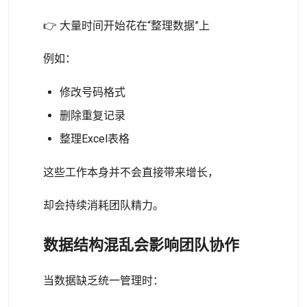
👉 大量时间开始花在“整理数据”上
例如：
修改号码格式
删除重复记录
整理Excel表格
这些工作本身并不会直接带来增长，
却会持续消耗团队精力。
数据结构混乱会影响团队协作
当数据缺乏统一管理时：