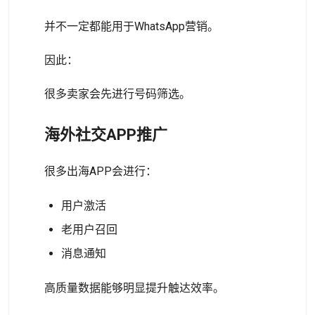
并不一定都能用于WhatsApp营销。
因此：
很多卖家会先进行号码筛选。
海外社交APP推广
很多出海APP会进行：
用户激活
老用户召回
消息通知
高质量数据能够明显提升触达效率。