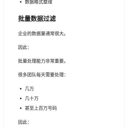
数据格式整理
批量数据过滤
企业的数据量通常很大。
因此：
批量处理能力非常重要。
很多团队每天需要处理：
几万
几十万
甚至上百万号码
因此：