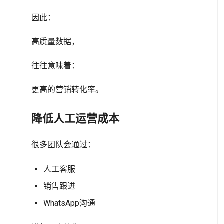
因此：
高质量数据，
往往意味着：
更高的营销转化率。
降低人工运营成本
很多团队会通过：
人工客服
销售跟进
WhatsApp沟通