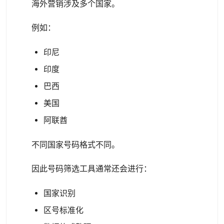
海外营销涉及多个国家。
例如：
印尼
印度
巴西
美国
阿联酋
不同国家号码格式不同。
因此号码筛选工具通常还会进行：
国家识别
区号标准化