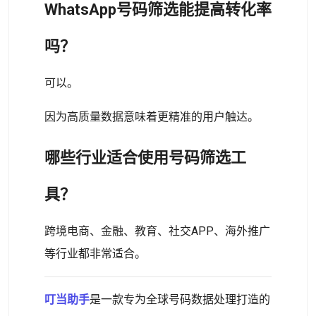
WhatsApp号码筛选能提高转化率
吗？
可以。
因为高质量数据意味着更精准的用户触达。
哪些行业适合使用号码筛选工
具？
跨境电商、金融、教育、社交APP、海外推广
等行业都非常适合。
叮当助手
是一款专为全球号码数据处理打造的