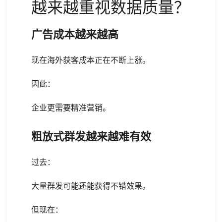
越来越重视数据质量？
广告成本越来越高
现在海外获客成本正在不断上涨。
因此：
企业更需要精准营销。
粗放式群发越来越难有效
过去：
大量群发可能还能获得不错效果。
但现在：