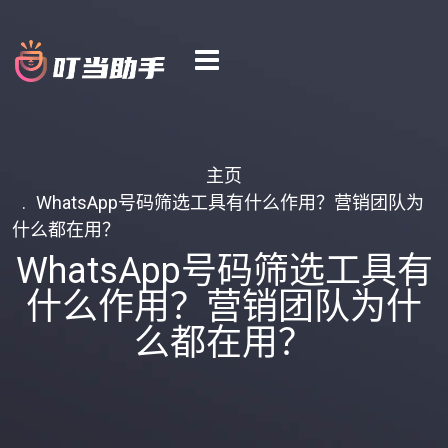
主页
WhatsApp号码筛选工具有什么作用？营销团队为
什么都在用？
WhatsApp号码筛选工具有
什么作用？营销团队为什
么都在用？