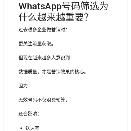
WhatsApp号码筛选为
什么越来越重要？
过去很多企业做营销时：
更关注流量获取。
但现在越来越多人意识到：
数据质量，才是营销效果的核心。
因为：
无效号码不仅浪费预算，
还会影响：
送达率