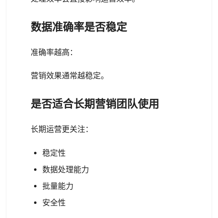
数据准确率是否稳定
准确率越高：
营销效果通常越稳定。
是否适合长期营销团队使用
长期运营更关注：
稳定性
数据处理能力
批量能力
安全性