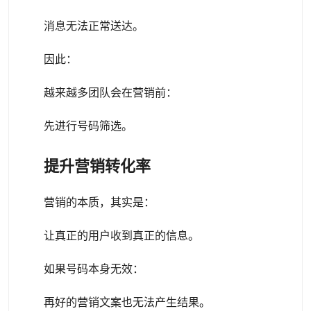
消息无法正常送达。
因此：
越来越多团队会在营销前：
先进行号码筛选。
提升营销转化率
营销的本质，其实是：
让真正的用户收到真正的信息。
如果号码本身无效：
再好的营销文案也无法产生结果。