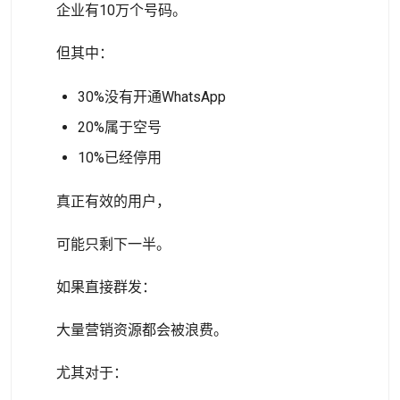
企业有10万个号码。
但其中：
30%没有开通WhatsApp
20%属于空号
10%已经停用
真正有效的用户，
可能只剩下一半。
如果直接群发：
大量营销资源都会被浪费。
尤其对于：