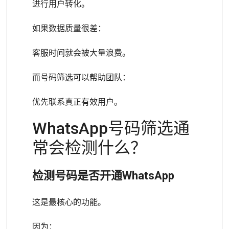
进行用户转化。
如果数据质量很差：
客服时间就会被大量浪费。
而号码筛选可以帮助团队：
优先联系真正有效用户。
WhatsApp号码筛选通
常会检测什么？
检测号码是否开通WhatsApp
这是最核心的功能。
因为：