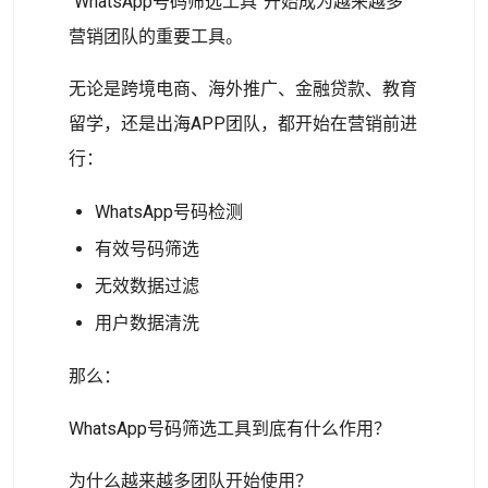
“WhatsApp号码筛选工具”开始成为越来越多
营销团队的重要工具。
无论是跨境电商、海外推广、金融贷款、教育
留学，还是出海APP团队，都开始在营销前进
行：
WhatsApp号码检测
有效号码筛选
无效数据过滤
用户数据清洗
那么：
WhatsApp号码筛选工具到底有什么作用？
为什么越来越多团队开始使用？