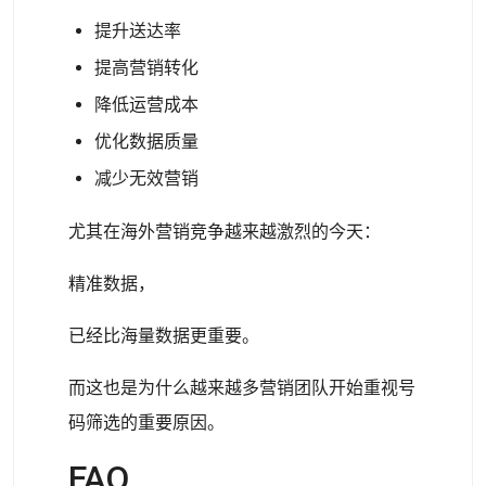
提升送达率
提高营销转化
降低运营成本
优化数据质量
减少无效营销
尤其在海外营销竞争越来越激烈的今天：
精准数据，
已经比海量数据更重要。
而这也是为什么越来越多营销团队开始重视号
码筛选的重要原因。
FAQ