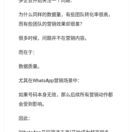
多企业开始关注一个问题：
为什么同样的数据量，有些团队转化率很高，
而有些团队的营销效果却很差？
很多时候，问题并不在营销内容。
而在于：
数据质量。
尤其在WhatsApp营销场景中：
如果号码本身无效，那么后续所有营销动作都
会受到影响。
因此：