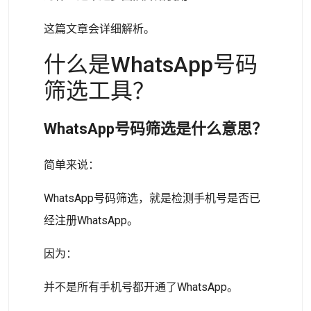
这篇文章会详细解析。
什么是WhatsApp号码
筛选工具？
WhatsApp号码筛选是什么意思？
简单来说：
WhatsApp号码筛选，就是检测手机号是否已
经注册WhatsApp。
因为：
并不是所有手机号都开通了WhatsApp。