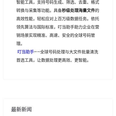
智能工具，支持号码生成、筛选、去重、格式
转换与采集等功能。具备
秒级处理海量文件
的
高效性能，轻松应对上百万级数据任务。依托
领先算法与国际标准，叮当助手助力企业在营
销场景实现精准、高速、安全的全球号码管
理。
叮当助手
——全球号码处理与大文件批量清洗
首选工具，让数据处理更高效、更智能。
最新新闻