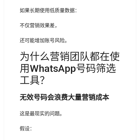
如果长期使用低质量数据：
不仅营销效果差，
还可能增加账号风险。
为什么营销团队都在使
用WhatsApp号码筛选
工具？
无效号码会浪费大量营销成本
这是最现实的问题。
假设：