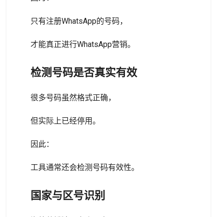
只有注册WhatsApp的号码，
才能真正进行WhatsApp营销。
检测号码是否真实有效
很多号码虽然格式正确，
但实际上已经停用。
因此：
工具通常还会检测号码有效性。
国家与区号识别