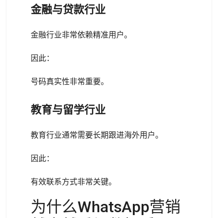
金融与贷款行业
金融行业非常依赖精准用户。
因此：
号码真实性非常重要。
教育与留学行业
教育行业通常需要长期跟进海外用户。
因此：
有效联系方式非常关键。
为什么WhatsApp营销