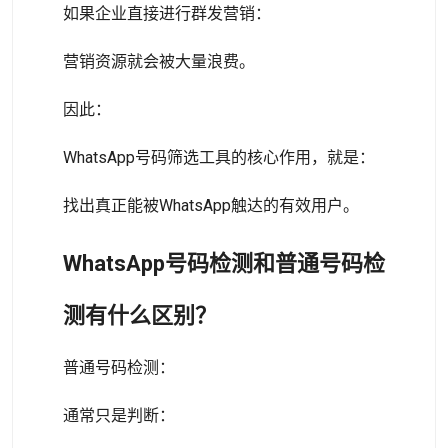
如果企业直接进行群发营销：
营销资源就会被大量浪费。
因此：
WhatsApp号码筛选工具的核心作用，就是：
找出真正能被WhatsApp触达的有效用户。
WhatsApp号码检测和普通号码检
测有什么区别？
普通号码检测：
通常只是判断：