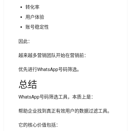
转化率
用户体验
账号稳定性
因此：
越来越多营销团队开始在营销前：
优先进行WhatsApp号码筛选。
总结
WhatsApp号码筛选工具，本质上是：
帮助企业找到真正有效用户的数据过滤工具。
它的核心价值包括：