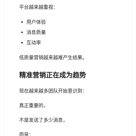
平台越来越重视：
用户体验
消息质量
互动率
低质量营销越来越难产生结果。
精准营销正在成为趋势
现在越来越多团队开始意识到：
真正重要的，
不是发送了多少消息，
而是：