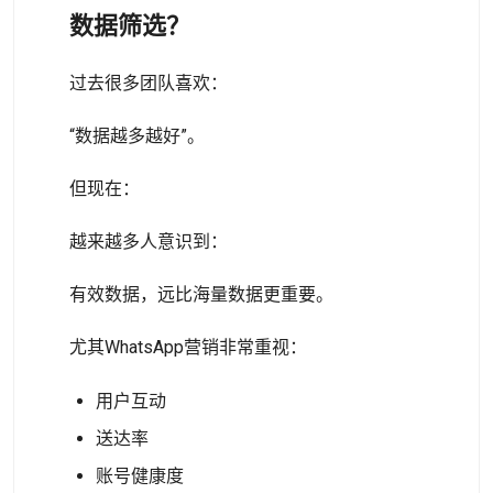
数据筛选？
过去很多团队喜欢：
“数据越多越好”。
但现在：
越来越多人意识到：
有效数据，远比海量数据更重要。
尤其WhatsApp营销非常重视：
用户互动
送达率
账号健康度