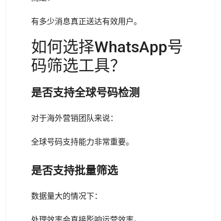
有多少消息真正送达有效用户。
如何选择WhatsApp号
码筛选工具？
是否支持全球号码检测
对于海外营销团队来说：
全球号码支持能力非常重要。
是否支持批量筛选
数据量大的情况下：
处理效率会直接影响运营效率。