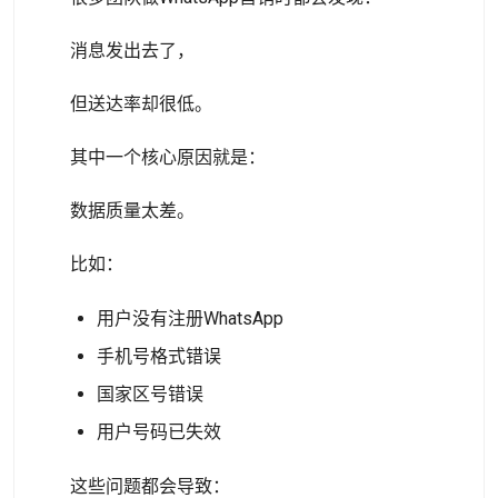
消息发出去了，
但送达率却很低。
其中一个核心原因就是：
数据质量太差。
比如：
用户没有注册WhatsApp
手机号格式错误
国家区号错误
用户号码已失效
这些问题都会导致：