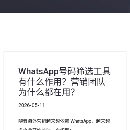
WhatsApp号码筛选工具
有什么作用？营销团队
为什么都在用？
2026-05-11
随着海外营销越来越依赖 WhatsApp，越来越