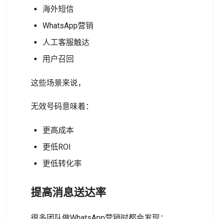
海外短信
WhatsApp营销
人工客服触达
用户召回
这些场景来说，
无效号码意味着：
更高成本
更低ROI
更低转化率
提高消息送达率
很多团队做WhatsApp营销时都会发现：