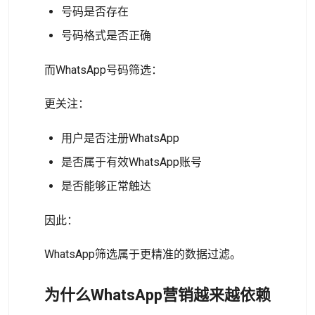
号码是否存在
号码格式是否正确
而WhatsApp号码筛选：
更关注：
用户是否注册WhatsApp
是否属于有效WhatsApp账号
是否能够正常触达
因此：
WhatsApp筛选属于更精准的数据过滤。
为什么WhatsApp营销越来越依赖