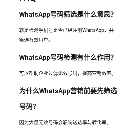
WhatsApp号码筛选是什么意思？
就是检测手机号是否已经注册WhatsApp，并
筛选有效用户。
WhatsApp号码检测有什么作用？
可以帮助企业过滤无效号码，提高营销效率。
为什么WhatsApp营销前要先筛选
号码？
因为大量无效号码会影响送达率与转化率。