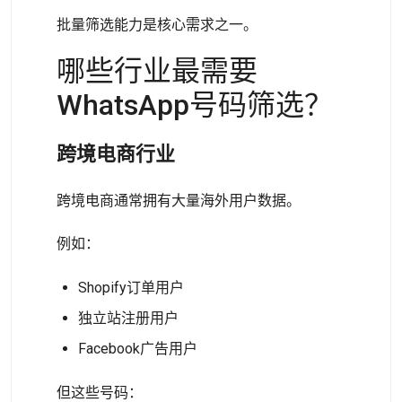
批量筛选能力是核心需求之一。
哪些行业最需要
WhatsApp号码筛选？
跨境电商行业
跨境电商通常拥有大量海外用户数据。
例如：
Shopify订单用户
独立站注册用户
Facebook广告用户
但这些号码：